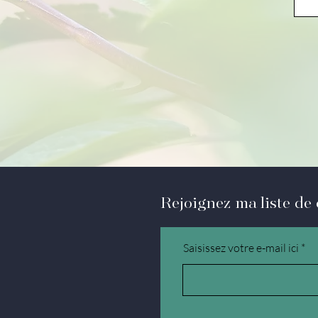
Rejoignez ma liste de
Saisissez votre e-mail ici