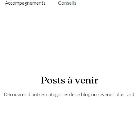
Accompagnements
Conseils
Posts à venir
Découvrez d'autres catégories de ce blog ou revenez plus tard.